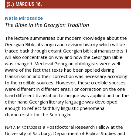
(5.) MÁRCIUS 16.
Natia Mirotadze
The Bible in the Georgian Tradition
The lecture summarises our modern knowledge about the
Georgian Bible, its origin and revision history which will be
traced back through extant Georgian biblical manuscripts. I
will also concentrate on why and how the Georgian Bible
was changed. Medieval Georgian philologists were well
aware of the fact that texts had been spoiled during
transmission and their correction was necessary according
to the credible sources. However, these credible sources
were different in different eras. For correction on the one
hand different translation technique was applied and on the
other hand Georgian literary language was developed
enough to reflect faithfully linguistic phenomena
characteristic for the Septuagint.
Natia Mirotadze
is a Postdoctoral Research Fellow at the
University of Salzburg, Department of Biblical Studies and